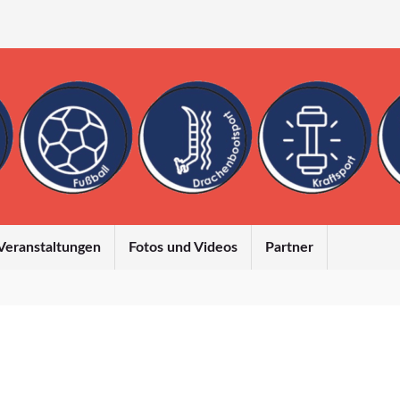
Veranstaltungen
Fotos und Videos
Partner