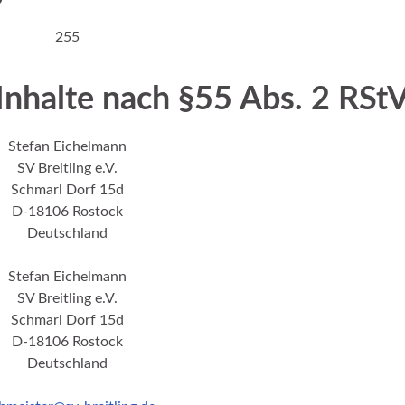
255
 Inhalte nach §55 Abs. 2 RSt
Stefan Eichelmann
SV Breitling e.V.
Schmarl Dorf 15d
D-18106 Rostock
Deutschland
Stefan Eichelmann
SV Breitling e.V.
Schmarl Dorf 15d
D-18106 Rostock
Deutschland