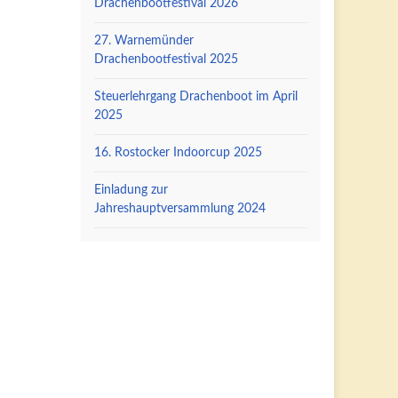
Drachenbootfestival 2026
27. Warnemünder
Drachenbootfestival 2025
Steuerlehrgang Drachenboot im April
2025
16. Rostocker Indoorcup 2025
Einladung zur
Jahreshauptversammlung 2024