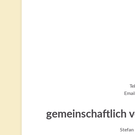
Te
Emai
gemeinschaftlich 
Stefan 