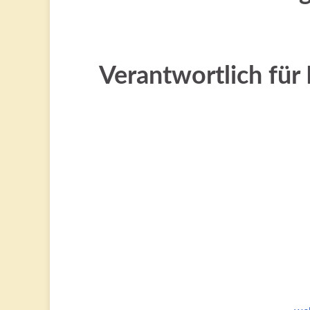
Verantwortlich für