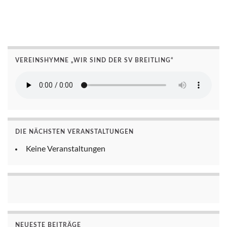
VEREINSHYMNE „WIR SIND DER SV BREITLING“
DIE NÄCHSTEN VERANSTALTUNGEN
Keine Veranstaltungen
NEUESTE BEITRÄGE