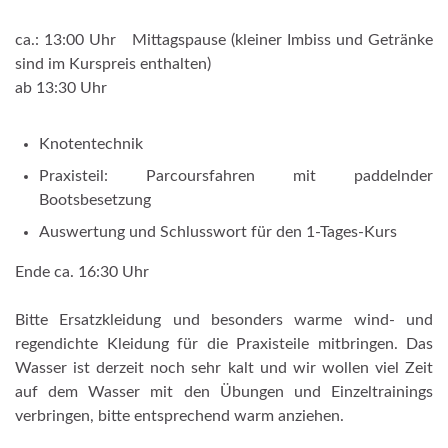
ca.: 13:00 Uhr Mittagspause (kleiner Imbiss und Getränke
sind im Kurspreis enthalten)
ab 13:30 Uhr
Knotentechnik
Praxisteil: Parcoursfahren mit paddelnder
Bootsbesetzung
Auswertung und Schlusswort für den 1-Tages-Kurs
Ende ca. 16:30 Uhr
Bitte Ersatzkleidung und besonders warme wind- und
regendichte Kleidung für die Praxisteile mitbringen. Das
Wasser ist derzeit noch sehr kalt und wir wollen viel Zeit
auf dem Wasser mit den Übungen und Einzeltrainings
verbringen, bitte entsprechend warm anziehen.