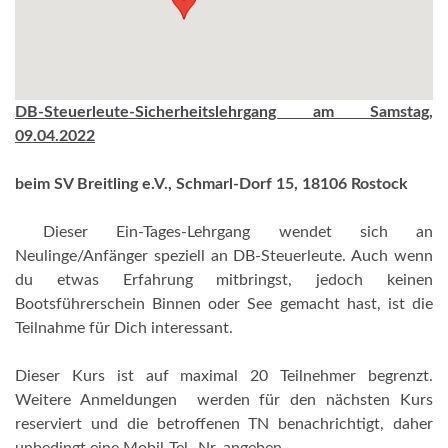
DB-Steuerleute-Sicherheitslehrgang am Samstag,
09.04.2022
beim SV Breitling e.V., Schmarl-Dorf 15, 18106 Rostock
Dieser Ein-Tages-Lehrgang wendet sich an
Neulinge/Anfänger speziell an DB-Steuerleute. Auch wenn
du etwas Erfahrung mitbringst, jedoch keinen
Bootsführerschein Binnen oder See gemacht hast, ist die
Teilnahme für Dich interessant.
Dieser Kurs ist auf maximal 20 Teilnehmer begrenzt.
Weitere Anmeldungen werden für den nächsten Kurs
reserviert und die betroffenen TN benachrichtigt, daher