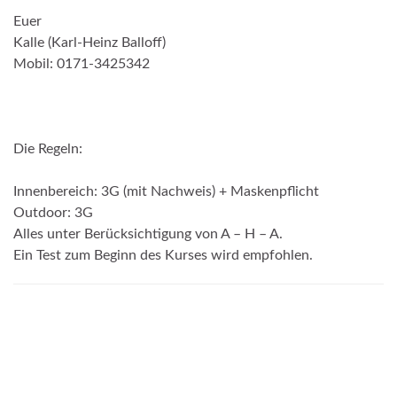
Euer
Kalle (Karl-Heinz Balloff)
Mobil: 0171-3425342
Die Regeln:
Innenbereich: 3G (mit Nachweis) + Maskenpflicht
Outdoor: 3G
Alles unter Berücksichtigung von A – H – A.
Ein Test zum Beginn des Kurses wird empfohlen.