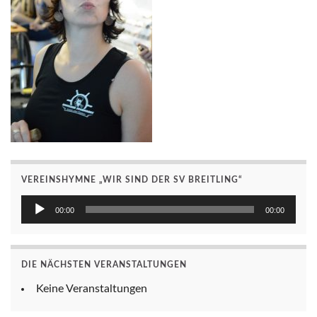
VEREINSHYMNE „WIR SIND DER SV BREITLING“
Audio-
00:00
00:00
Player
DIE NÄCHSTEN VERANSTALTUNGEN
Keine Veranstaltungen