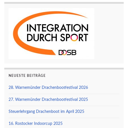
NEUESTE BEITRÄGE
28. Warnemünder Drachenbootfestival 2026
27. Warnemünder Drachenbootfestival 2025
Steuerlehrgang Drachenboot im April 2025
16. Rostocker Indoorcup 2025