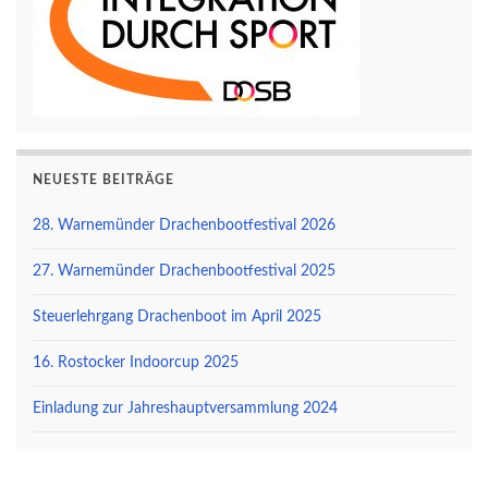
NEUESTE BEITRÄGE
28. Warnemünder Drachenbootfestival 2026
27. Warnemünder Drachenbootfestival 2025
Steuerlehrgang Drachenboot im April 2025
16. Rostocker Indoorcup 2025
Einladung zur Jahreshauptversammlung 2024