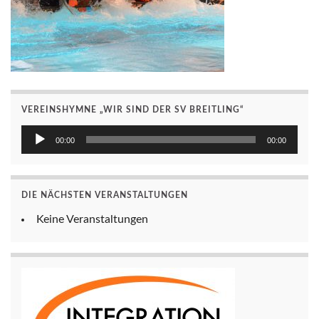
VEREINSHYMNE „WIR SIND DER SV BREITLING“
Audio-
00:00
00:00
Player
DIE NÄCHSTEN VERANSTALTUNGEN
Keine Veranstaltungen