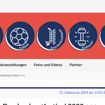
Veranstaltungen
Fotos und Videos
Partner
otfestival 2023 +++
15. Indoorcup 2024 am 13.01.