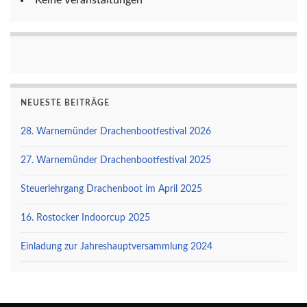
NEUESTE BEITRÄGE
28. Warnemünder Drachenbootfestival 2026
27. Warnemünder Drachenbootfestival 2025
Steuerlehrgang Drachenboot im April 2025
16. Rostocker Indoorcup 2025
Einladung zur Jahreshauptversammlung 2024