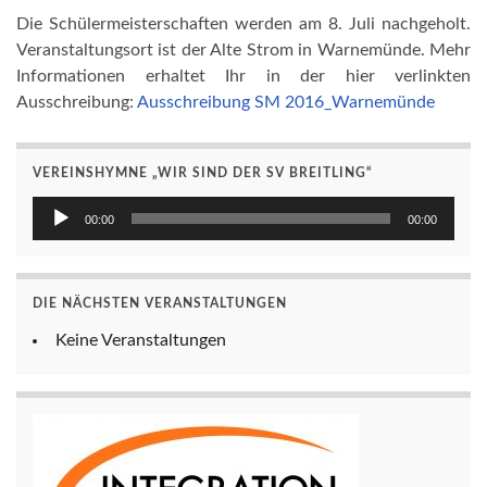
Die Schülermeisterschaften werden am 8. Juli nachgeholt.
Veranstaltungsort ist der Alte Strom in Warnemünde. Mehr
Informationen erhaltet Ihr in der hier verlinkten
Ausschreibung:
Ausschreibung SM 2016_Warnemünde
VEREINSHYMNE „WIR SIND DER SV BREITLING“
Audio-
00:00
00:00
Player
DIE NÄCHSTEN VERANSTALTUNGEN
Keine Veranstaltungen