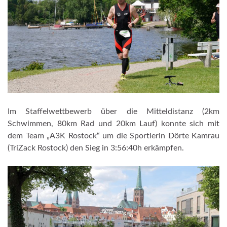
Im Staffelwettbewerb über die Mitteldistanz (2km
Schwimmen, 80km Rad und 20km Lauf) konnte sich mit
dem Team „A3K Rostock“ um die Sportlerin Dörte Kamrau
(TriZack Rostock) den Sieg in 3:56:40h erkämpfen.