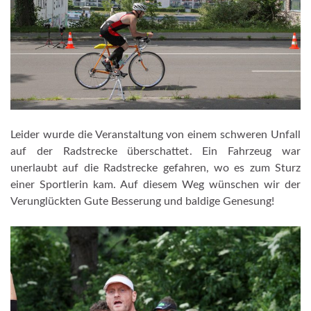
Leider wurde die Veranstaltung von einem schweren Unfall
auf der Radstrecke überschattet. Ein Fahrzeug war
unerlaubt auf die Radstrecke gefahren, wo es zum Sturz
einer Sportlerin kam. Auf diesem Weg wünschen wir der
Verunglückten Gute Besserung und baldige Genesung!