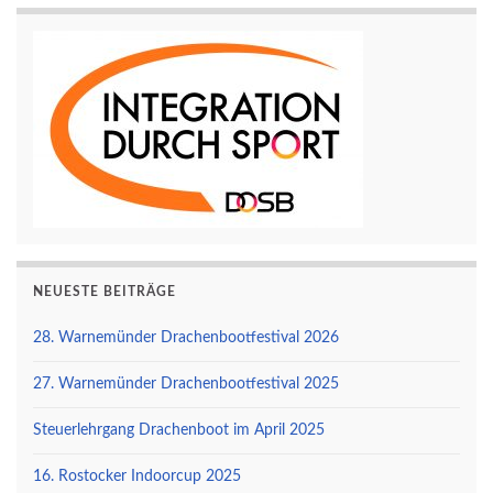
NEUESTE BEITRÄGE
28. Warnemünder Drachenbootfestival 2026
27. Warnemünder Drachenbootfestival 2025
Steuerlehrgang Drachenboot im April 2025
16. Rostocker Indoorcup 2025