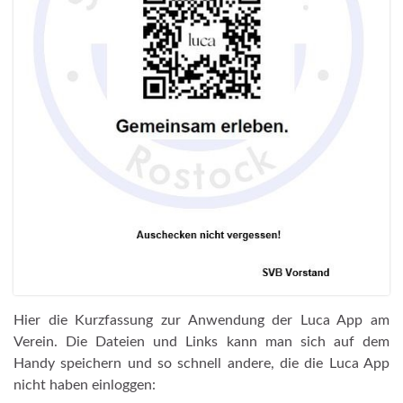
Hier die Kurzfassung zur Anwendung der Luca App am
Verein. Die Dateien und Links kann man sich auf dem
Handy speichern und so schnell andere, die die Luca App
nicht haben einloggen: