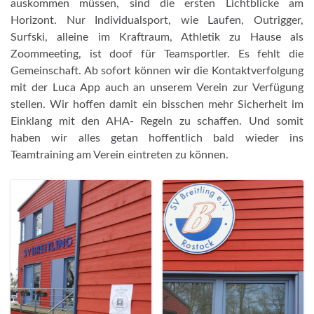
auskommen müssen, sind die ersten Lichtblicke am
Horizont. Nur Individualsport, wie Laufen, Outrigger,
Surfski, alleine im Kraftraum, Athletik zu Hause als
Zoommeeting, ist doof für Teamsportler. Es fehlt die
Gemeinschaft. Ab sofort können wir die Kontaktverfolgung
mit der Luca App auch an unserem Verein zur Verfügung
stellen. Wir hoffen damit ein bisschen mehr Sicherheit im
Einklang mit den AHA- Regeln zu schaffen. Und somit
haben wir alles getan hoffentlich bald wieder ins
Teamtraining am Verein eintreten zu können.