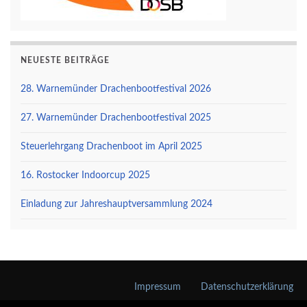
NEUESTE BEITRÄGE
28. Warnemünder Drachenbootfestival 2026
27. Warnemünder Drachenbootfestival 2025
Steuerlehrgang Drachenboot im April 2025
16. Rostocker Indoorcup 2025
Einladung zur Jahreshauptversammlung 2024
Impressum
Datenschutzerklärung