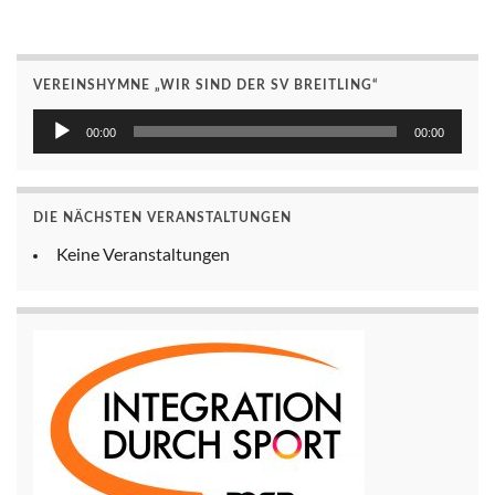
VEREINSHYMNE „WIR SIND DER SV BREITLING“
Audio-
00:00
00:00
Player
DIE NÄCHSTEN VERANSTALTUNGEN
Keine Veranstaltungen