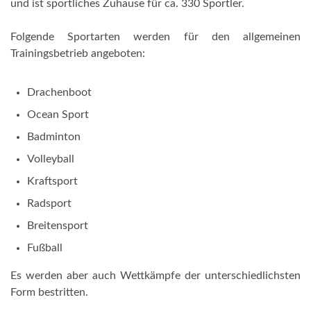
und ist sportliches Zuhause für ca. 330 Sportler.
Folgende Sportarten werden für den allgemeinen
Trainingsbetrieb angeboten:
Drachenboot
Ocean Sport
Badminton
Volleyball
Kraftsport
Radsport
Breitensport
Fußball
Es werden aber auch Wettkämpfe der unterschiedlichsten
Form bestritten.