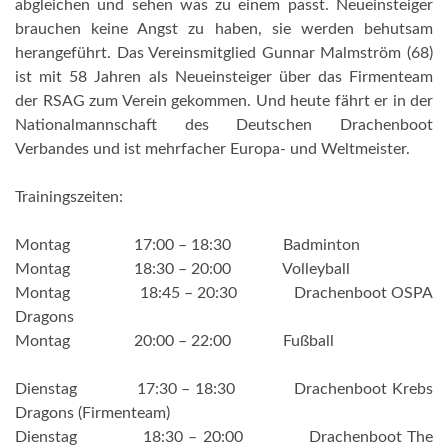
abgleichen und sehen was zu einem passt. Neueinsteiger
brauchen keine Angst zu haben, sie werden behutsam
herangeführt. Das Vereinsmitglied Gunnar Malmström (68)
ist mit 58 Jahren als Neueinsteiger über das Firmenteam
der RSAG zum Verein gekommen. Und heute fährt er in der
Nationalmannschaft des Deutschen Drachenboot
Verbandes und ist mehrfacher Europa- und Weltmeister.
Trainingszeiten:
Montag 17:00 – 18:30 Badminton
Montag 18:30 – 20:00 Volleyball
Montag 18:45 – 20:30 Drachenboot OSPA
Dragons
Montag 20:00 – 22:00 Fußball
Dienstag 17:30 – 18:30 Drachenboot Krebs
Dragons (Firmenteam)
Dienstag 18:30 – 20:00 Drachenboot The