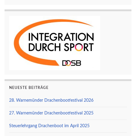
NEUESTE BEITRÄGE
28. Warnemünder Drachenbootfestival 2026
27. Warnemünder Drachenbootfestival 2025
Steuerlehrgang Drachenboot im April 2025