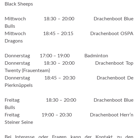
Black Sheeps
Mittwoch 18:30 – 20:00 Drachenboot Blue
Bulls
Mittwoch 18:45 – 20:15 Drachenboot OSPA
Dragons
Donnerstag 17:00 – 19:00 Badminton
Donnerstag 18:30 – 20:00 Drachenboot Top
Twenty (Frauenteam)
Donnerstag 18:45 – 20:30 Drachenboot De
Pierknüppels
Freitag 18:30 – 20:00 Drachenboot Blue
Bulls
Freitag 19:00 – 20:30 Drachenboot Herr’n
Steiner Seine
Bei Interesse oder Fragen kann der Kontakt zu den