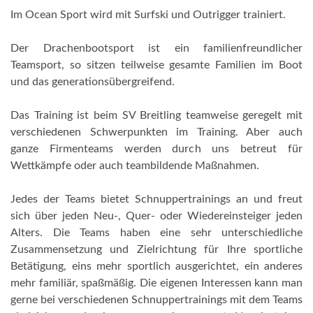
Im Ocean Sport wird mit Surfski und Outrigger trainiert.
Der Drachenbootsport ist ein familienfreundlicher
Teamsport, so sitzen teilweise gesamte Familien im Boot
und das generationsübergreifend.
Das Training ist beim SV Breitling teamweise geregelt mit
verschiedenen Schwerpunkten im Training. Aber auch
ganze Firmenteams werden durch uns betreut für
Wettkämpfe oder auch teambildende Maßnahmen.
Jedes der Teams bietet Schnuppertrainings an und freut
sich über jeden Neu-, Quer- oder Wiedereinsteiger jeden
Alters. Die Teams haben eine sehr unterschiedliche
Zusammensetzung und Zielrichtung für Ihre sportliche
Betätigung, eins mehr sportlich ausgerichtet, ein anderes
mehr familiär, spaßmäßig. Die eigenen Interessen kann man
gerne bei verschiedenen Schnuppertrainings mit dem Teams