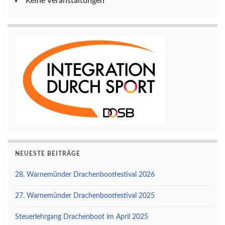
Keine Veranstaltungen
NEUESTE BEITRÄGE
28. Warnemünder Drachenbootfestival 2026
27. Warnemünder Drachenbootfestival 2025
Steuerlehrgang Drachenboot im April 2025