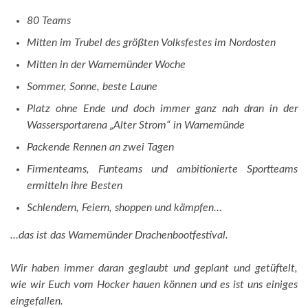
80 Teams
Mitten im Trubel des größten Volksfestes im Nordosten
Mitten in der Warnemünder Woche
Sommer, Sonne, beste Laune
Platz ohne Ende und doch immer ganz nah dran in der
Wassersportarena „Alter Strom“ in Warnemünde
Packende Rennen an zwei Tagen
Firmenteams, Funteams und ambitionierte Sportteams
ermitteln ihre Besten
Schlendern, Feiern, shoppen und kämpfen…
…das ist das Warnemünder Drachenbootfestival.
Wir haben immer daran geglaubt und geplant und getüftelt,
wie wir Euch vom Hocker hauen können und es ist uns einiges
eingefallen.